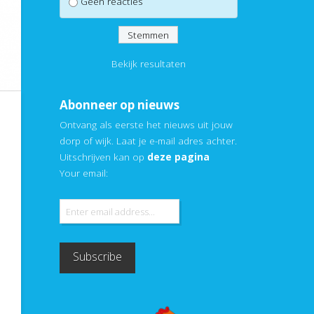
Geen reacties
Bekijk resultaten
Abonneer op nieuws
Ontvang als eerste het nieuws uit jouw
dorp of wijk. Laat je e-mail adres achter.
Uitschrijven kan op
deze pagina
Your email: