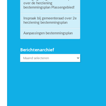
over de herziening
bestemmingsplan Plassengebied!
Inspraak bij gemeenteraad over 2e
herziening bestemmingsplan
Aanpassingen bestemmingsplan
Berichtenarchief
Berichtenarchief