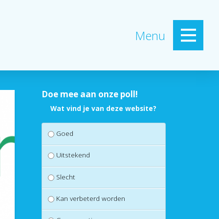
Menu
Doe mee aan onze poll!
Wat vind je van deze website?
Goed
Uitstekend
Slecht
Kan verbeterd worden