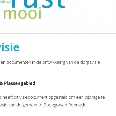
isie
 en documenten in de ontwikkeling van de dorpsvisie
& Plassengebied
 heeft dit visiedocument opgesteld om een bijdrage te
svisie van de gemeente Bodegraven-Reeuwijk.