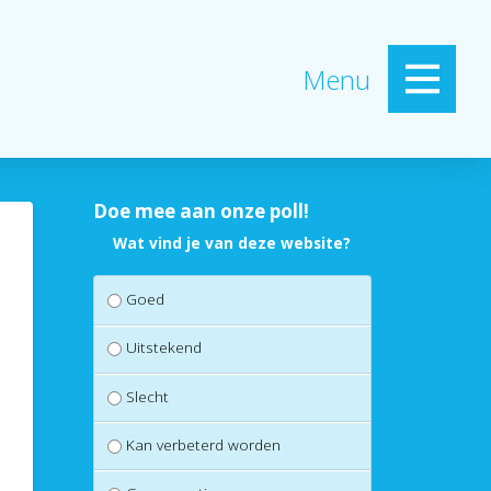
Menu
Doe mee aan onze poll!
Wat vind je van deze website?
Goed
Uitstekend
Slecht
Kan verbeterd worden