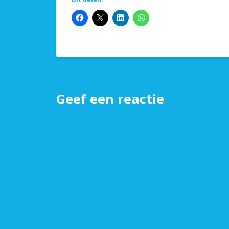
Geef een reactie