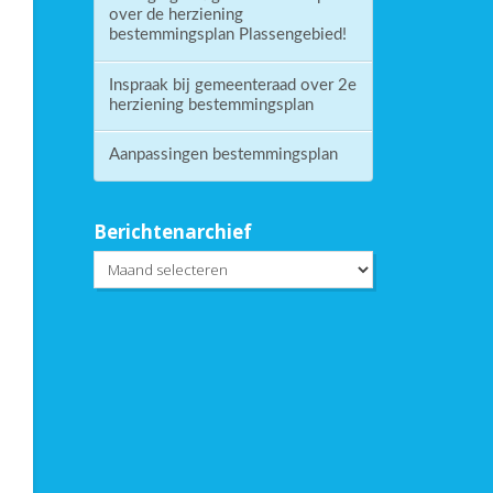
over de herziening
bestemmingsplan Plassengebied!
Inspraak bij gemeenteraad over 2e
herziening bestemmingsplan
Aanpassingen bestemmingsplan
Berichtenarchief
Berichtenarchief