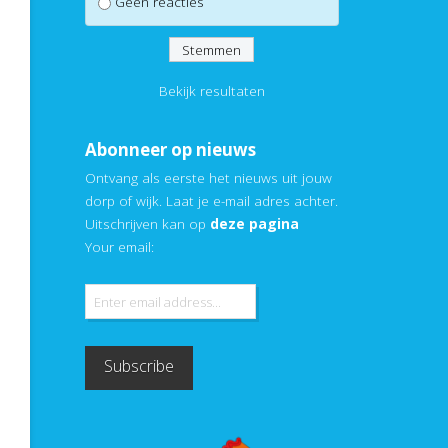
Geen reacties
Bekijk resultaten
Abonneer op nieuws
Ontvang als eerste het nieuws uit jouw
dorp of wijk. Laat je e-mail adres achter.
Uitschrijven kan op
deze pagina
Your email: