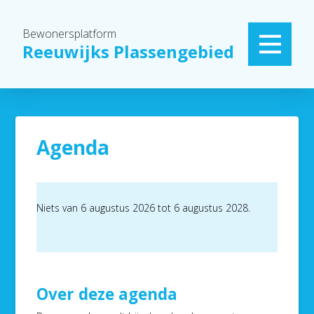
Bewonersplatform
Reeuwijks Plassengebied
Agenda
Niets van 6 augustus 2026 tot 6 augustus 2028.
Over deze agenda