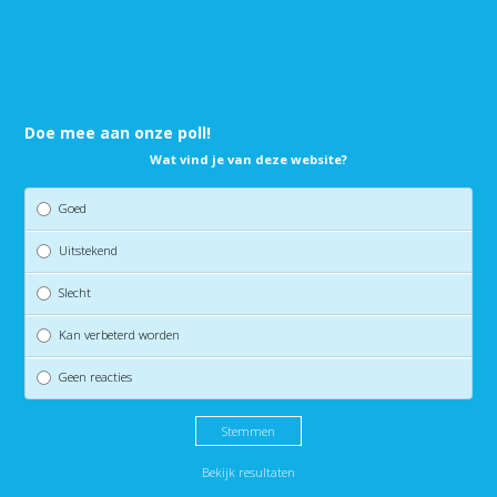
Doe mee aan onze poll!
Wat vind je van deze website?
Goed
Uitstekend
Slecht
Kan verbeterd worden
Geen reacties
Bekijk resultaten