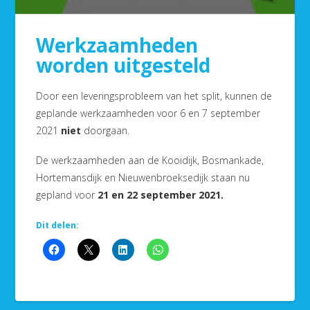
Werkzaamheden
worden uitgesteld
Door een leveringsprobleem van het split, kunnen de
geplande werkzaamheden voor 6 en 7 september
2021
niet
doorgaan.
De werkzaamheden aan de Kooidijk, Bosmankade,
Hortemansdijk en Nieuwenbroeksedijk staan nu
gepland voor
21 en 22 september 2021.
Dit delen: