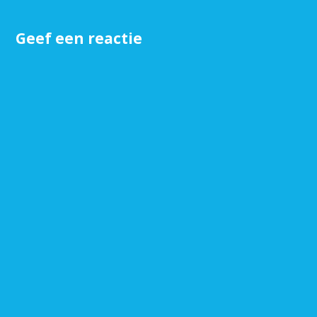
Geef een reactie