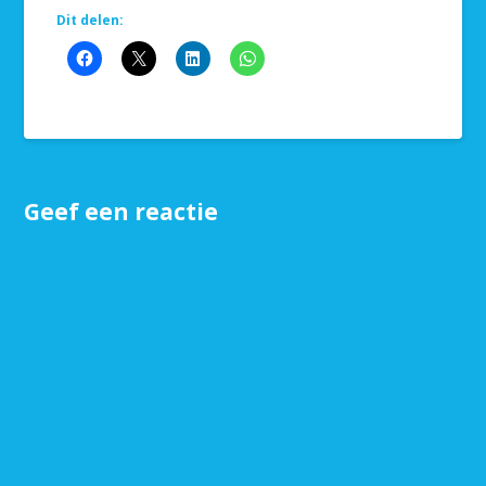
Dit delen:
Geef een reactie