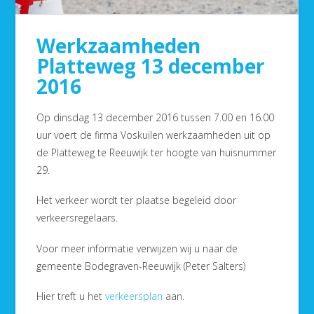
Werkzaamheden
Platteweg 13 december
2016
Op dinsdag 13 december 2016 tussen 7.00 en 16.00
uur voert de firma Voskuilen werkzaamheden uit op
de Platteweg te Reeuwijk ter hoogte van huisnummer
29.
Het verkeer wordt ter plaatse begeleid door
verkeersregelaars.
Voor meer informatie verwijzen wij u naar de
gemeente Bodegraven-Reeuwijk (Peter Salters)
Hier treft u het
verkeersplan
aan.