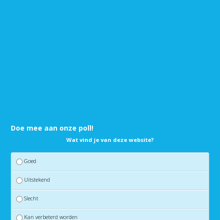
Doe mee aan onze poll!
Wat vind je van deze website?
Goed
Uitstekend
Slecht
Kan verbeterd worden