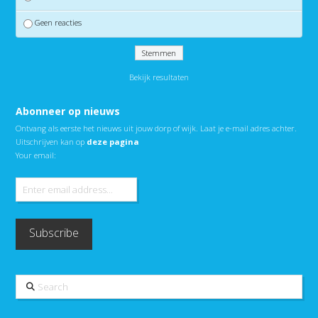
Geen reacties
Bekijk resultaten
Abonneer op nieuws
Ontvang als eerste het nieuws uit jouw dorp of wijk. Laat je e-mail adres achter.
Uitschrijven kan op
deze pagina
Your email:
Search