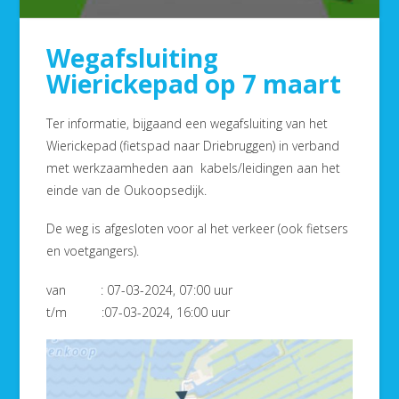
Wegafsluiting
Wierickepad op 7 maart
Ter informatie, bijgaand een wegafsluiting van het
Wierickepad (fietspad naar Driebruggen) in verband
met werkzaamheden aan kabels/leidingen aan het
einde van de Oukoopsedijk.
De weg is afgesloten voor al het verkeer (ook fietsers
en voetgangers).
van : 07-03-2024, 07:00 uur
t/m :07-03-2024, 16:00 uur