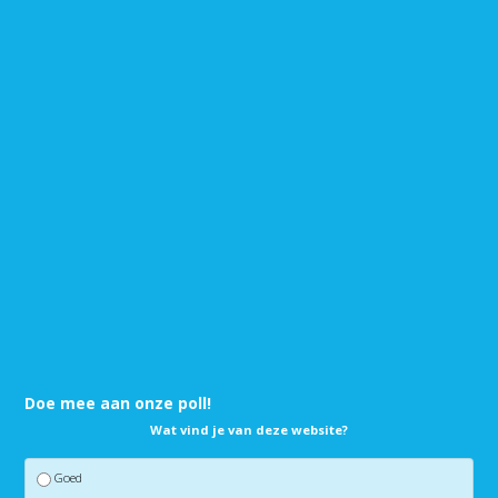
Doe mee aan onze poll!
Wat vind je van deze website?
Goed