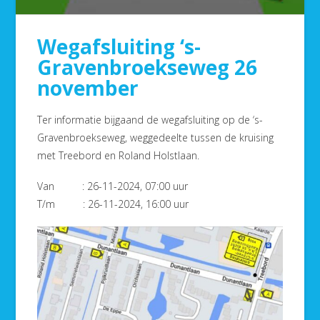
Wegafsluiting ‘s-
Gravenbroekseweg 26
november
Ter informatie bijgaand de wegafsluiting op de ‘s-
Gravenbroekseweg, weggedeelte tussen de kruising
met Treebord en Roland Holstlaan.
Van : 26-11-2024, 07:00 uur
T/m : 26-11-2024, 16:00 uur