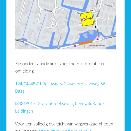
Zie onderstaande links voor meer informatie en
omleiding:
124-04445-01 Reeuwijk s-Gravenbroekseweg 56
Baas
M381891-s-Gravenbroekseweg-Reeuwijk-Kabels-
Leidingen
Voor een volledig overzicht van wegwerkzaamheden