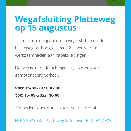
Wegafsluiting Platteweg
op 15 augustus
Ter informatie bijgaand een wegafsluiting op de
Platteweg ter hoogte van nr. 8 in verband met
werkzaamheden aan kabels/leidingen.
De weg is in beide richtingen afgesloten voor
gemotoriseerd verkeer.
van: 15-08-2023, 07:00
tot: 15-08-2023, 16:00
Zie onderstaande links voor meer informatie:
BAKA 20230585 Platteweg 8 Reeuwijk E23-0357 v03