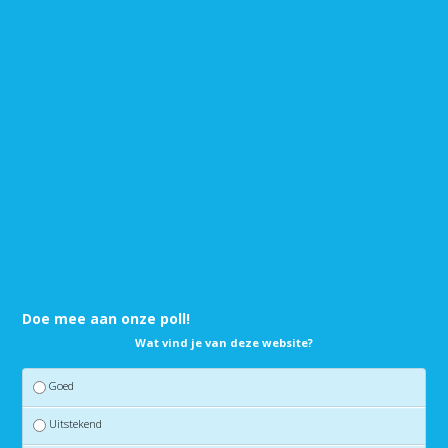
Doe mee aan onze poll!
Wat vind je van deze website?
Goed
Uitstekend