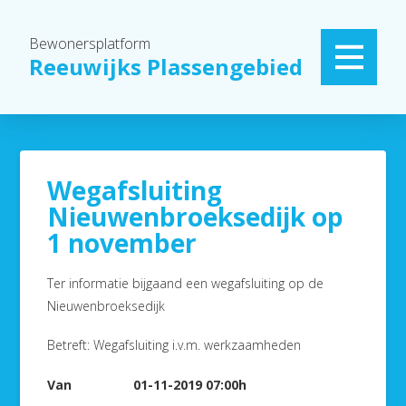
Bewonersplatform
Reeuwijks Plassengebied
Wegafsluiting
Nieuwenbroeksedijk op
1 november
Ter informatie bijgaand een wegafsluiting op de
Nieuwenbroeksedijk
Betreft: Wegafsluiting i.v.m. werkzaamheden
Van 01-11-2019 07:00h