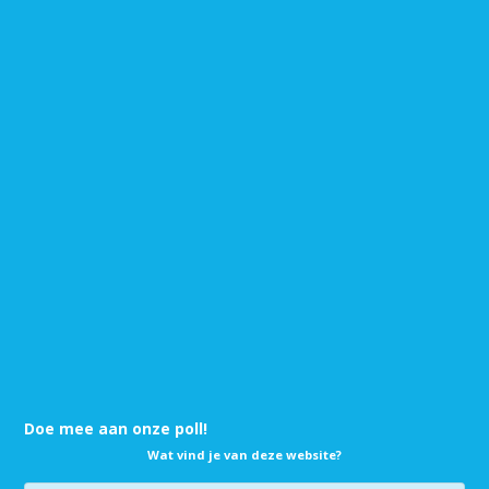
Doe mee aan onze poll!
Wat vind je van deze website?