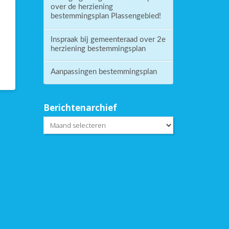
over de herziening
bestemmingsplan Plassengebied!
Inspraak bij gemeenteraad over 2e
herziening bestemmingsplan
Aanpassingen bestemmingsplan
Berichtenarchief
Berichtenarchief