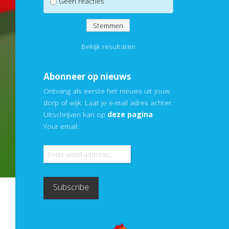
Geen reacties
Bekijk resultaten
Abonneer op nieuws
Ontvang als eerste het nieuws uit jouw
dorp of wijk. Laat je e-mail adres achter.
Uitschrijven kan op
deze pagina
Your email: