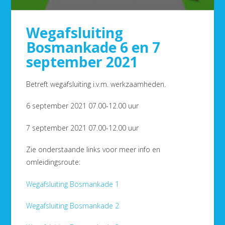
Wegafsluiting
Bosmankade 6 en 7
september 2021
Betreft wegafsluiting i.v.m. werkzaamheden.
6 september 2021 07.00-12.00 uur
7 september 2021 07.00-12.00 uur
Zie onderstaande links voor meer info en
omleidingsroute:
Wegafsluiting Bosmankade 1
Wegafsluiting Bosmankade 2