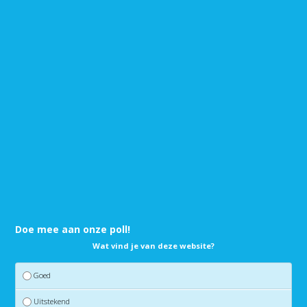
Doe mee aan onze poll!
Wat vind je van deze website?
Goed
Uitstekend