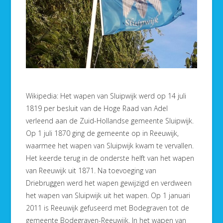
Wikipedia: Het wapen van Sluipwijk werd op 14 juli
1819 per besluit van de Hoge Raad van Adel
verleend aan de Zuid-Hollandse gemeente Sluipwijk.
Op 1 juli 1870 ging de gemeente op in Reeuwijk,
waarmee het wapen van Sluipwijk kwam te vervallen.
Het keerde terug in de onderste helft van het wapen
van Reeuwijk uit 1871. Na toevoeging van
Driebruggen werd het wapen gewijzigd en verdween
het wapen van Sluipwijk uit het wapen. Op 1 januari
2011 is Reeuwijk gefuseerd met Bodegraven tot de
gemeente Bodegraven-Reeuwijk. In het wapen van