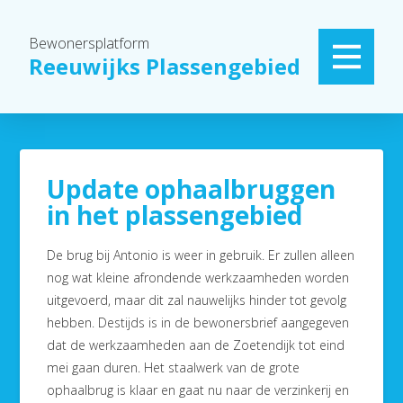
Bewonersplatform
Reeuwijks Plassengebied
Update ophaalbruggen
in het plassengebied
De brug bij Antonio is weer in gebruik. Er zullen alleen
nog wat kleine afrondende werkzaamheden worden
uitgevoerd, maar dit zal nauwelijks hinder tot gevolg
hebben. Destijds is in de bewonersbrief aangegeven
dat de werkzaamheden aan de Zoetendijk tot eind
mei gaan duren. Het staalwerk van de grote
ophaalbrug is klaar en gaat nu naar de verzinkerij en