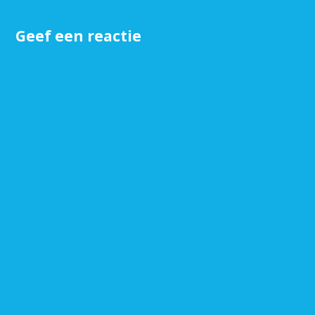
Geef een reactie