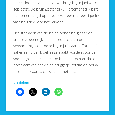
de schilder en zal naar verwachting begin juni worden
geplaatst. De brug Zoetendijk / Hortemansdijk blijft
de komende tijd open voor verkeer met een tijdelijk
vast brugdek voor het verkeer.
Het staalwerk van de kleine ophaalbrug naar de
smalle Zoetendijk is nu in productie en de
verwachting is dat deze begin juli klaar is. Tot die tijd
zal er een tijdelijk dek in gemaakt worden voor de
voetgangers en fietsers. De betekent echter dat de
doorvaart van het kleine bruggetje, totdat de bouw
helemaal klaar is, ca. 85 centimeter is.
Dit delen: