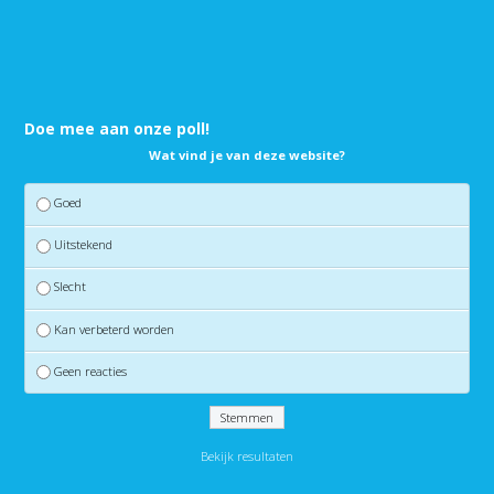
Doe mee aan onze poll!
Wat vind je van deze website?
Goed
Uitstekend
Slecht
Kan verbeterd worden
Geen reacties
Bekijk resultaten