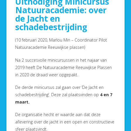
Uitnodiging Minicursus
Natuuracademie: over
de Jacht en
schadebestrijding
(10 februari 2020, Marlou Min – Coordinator Pilot
Natuuracademie Reeuwijkse plassen)
Na 2 succesvolle minicursussen in het najaar van
2019 heeft De Natuuracademie Reeuwijkse Plassen
in 2020 de draad weer opgepakt.
De derde minicursus zal gaan over ‘De Jacht en
schadebestrijding’. Deze zal plaatsvinden op
4 en 7
maart.
De organisatie hecht er waarde aan dat deze
aflevering over de jacht in een open en constructieve
sfeer plaatsvindt.