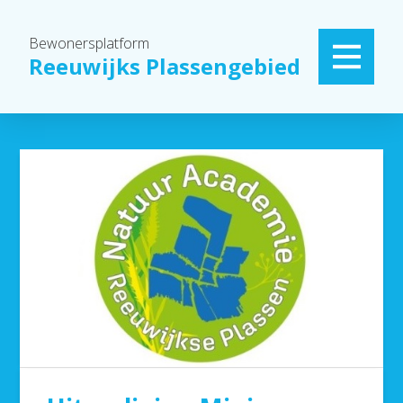
Bewonersplatform
Reeuwijks Plassengebied