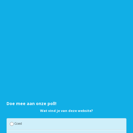
Doe mee aan onze poll!
Wat vind je van deze website?
Goed