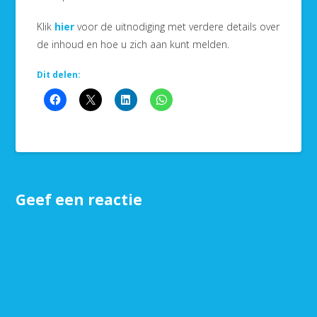
Klik
hier
voor de uitnodiging met verdere details over
de inhoud en hoe u zich aan kunt melden.
Dit delen:
Geef een reactie