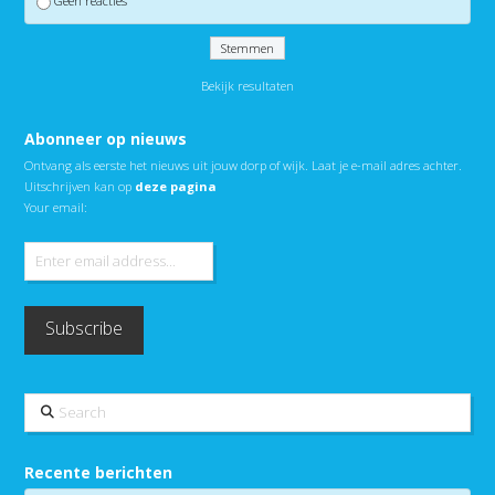
Geen reacties
Bekijk resultaten
Abonneer op nieuws
Ontvang als eerste het nieuws uit jouw dorp of wijk. Laat je e-mail adres achter.
Uitschrijven kan op
deze pagina
Your email:
Search
Recente berichten