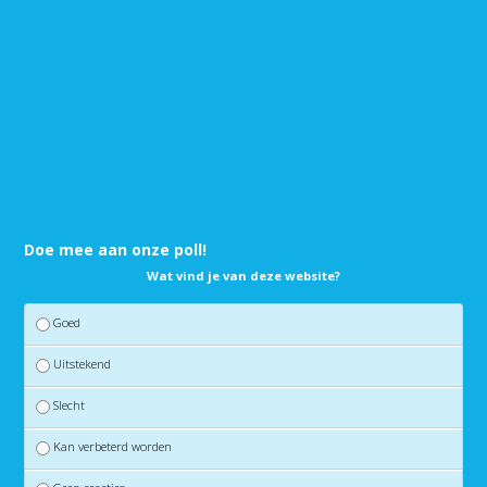
Doe mee aan onze poll!
Wat vind je van deze website?
Goed
Uitstekend
Slecht
Kan verbeterd worden