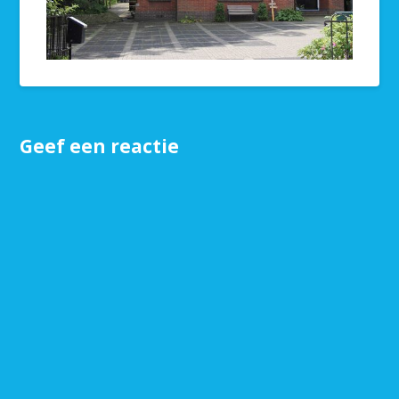
Geef een reactie