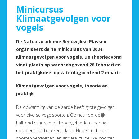
Minicursus
Klimaatgevolgen voor
vogels
De Natuuracademie Reeuwijkse Plassen
organiseert de 1e minicursus van 2024:
Klimaatgevolgen voor vogels.
De theorieavond
vindt plaats op woensdagavond 28 februari en
het praktijkdeel op zaterdagochtend 2 maart.
Klimaatgevolgen voor vogels, theorie en
praktijk
De opwarming van de aarde heeft grote gevolgen
voor diverse vogelsoorten. Op het noordelijk
halfrond schuiven de broedgebieden naar het
noorden. Dat betekent dat in Nederland soms
soorten verdwijnen, en andere ‘zuidelijke’ soorten