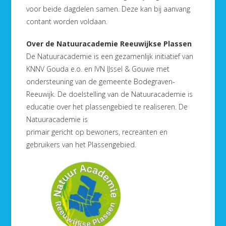
voor beide dagdelen samen. Deze kan bij aanvang
contant worden voldaan.
Over de Natuuracademie Reeuwijkse Plassen
De Natuuracademie is een gezamenlijk initiatief van
KNNV Gouda e.o. en IVN IJssel & Gouwe met
ondersteuning van de gemeente Bodegraven-
Reeuwijk. De doelstelling van de Natuuracademie is
educatie over het plassengebied te realiseren. De
Natuuracademie is
primair gericht op bewoners, recreanten en
gebruikers van het Plassengebied.