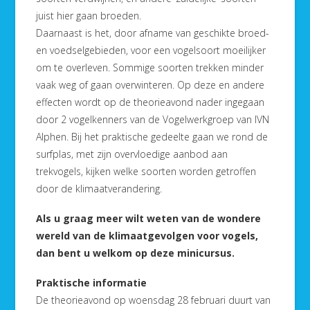
juist hier gaan broeden.
Daarnaast is het, door afname van geschikte broed-
en voedselgebieden, voor een vogelsoort moeilijker
om te overleven. Sommige soorten trekken minder
vaak weg of gaan overwinteren. Op deze en andere
effecten wordt op de theorieavond nader ingegaan
door 2 vogelkenners van de Vogelwerkgroep van IVN
Alphen. Bij het praktische gedeelte gaan we rond de
surfplas, met zijn overvloedige aanbod aan
trekvogels, kijken welke soorten worden getroffen
door de klimaatverandering.
Als u graag meer wilt weten van de wondere
wereld van de klimaatgevolgen voor vogels,
dan bent u welkom op deze minicursus.
Praktische informatie
De theorieavond op woensdag 28 februari duurt van