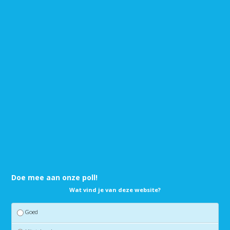
Doe mee aan onze poll!
Wat vind je van deze website?
Goed