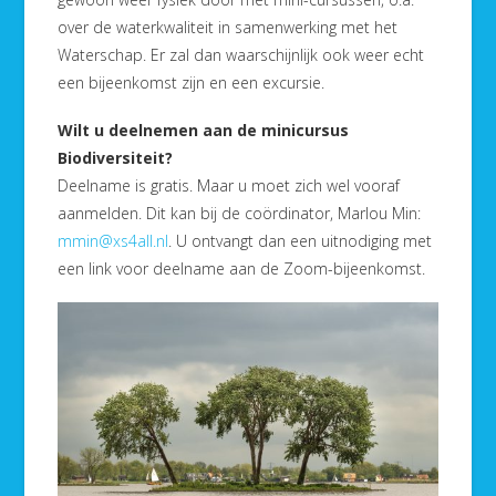
over de waterkwaliteit in samenwerking met het
Waterschap. Er zal dan waarschijnlijk ook weer echt
een bijeenkomst zijn en een excursie.
Wilt u deelnemen aan de minicursus
Biodiversiteit?
Deelname is gratis. Maar u moet zich wel vooraf
aanmelden. Dit kan bij de coördinator, Marlou Min:
mmin@xs4all.nl
. U ontvangt dan een uitnodiging met
een link voor deelname aan de Zoom-bijeenkomst.