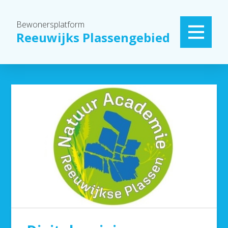
Bewonersplatform
Reeuwijks Plassengebied