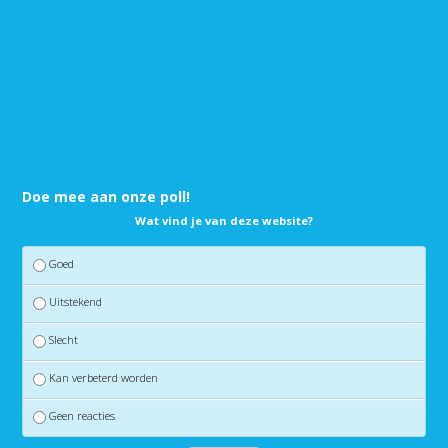
Doe mee aan onze poll!
Wat vind je van deze website?
Goed
Uitstekend
Slecht
Kan verbeterd worden
Geen reacties