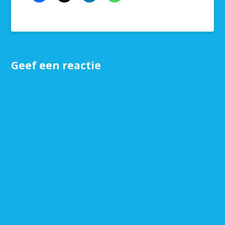
Geef een reactie