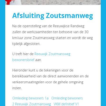
Afsluiting Zoutsmanweg
Na de openstelling van de Reeuwijkse Randweg
zullen de werkzaamheden ten behoeve van de 30
km/uur zone Zoutmansweg starten en wordt de weg
tijdelijk afgesloten.
U treft hier de
Reeuwijk Zoutmansweg
bewonersbrief
aan.
Hieronder kunt u de tekeningen voor de
bereikbaarheid van de direct aanwonenden en de
verkeersmaatregelen voor de gehele omgeving
inzien.
Omleiding bewoners 1a
Omleiding bewoners
2
Reeuwijk Zoutmansweg VKM definitief V1