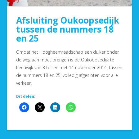
Afsluiting Oukoopsedijk
tussen de nummers 18
en 25
Omdat het Hoogheemraadschap een duiker onder
de weg aan moet brengen is de Oukoopsedijk te
Reeuwijk van 3 tot en met 14 november 2014, tussen
de nummers 18 en 25, volledig afgesloten voor alle
verkeer.
Dit delen: