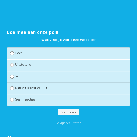
Doe mee aan onze poll!
Wat vind je van deze website?
Goed
Uitstekend
Slecht
Kan verbeterd worden
Geen reacties
Bekijk resultaten