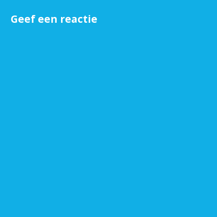
Geef een reactie