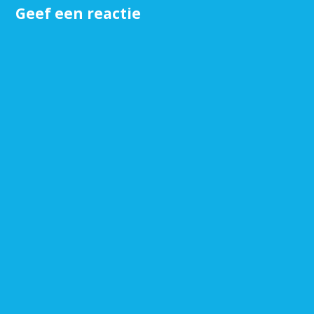
Geef een reactie