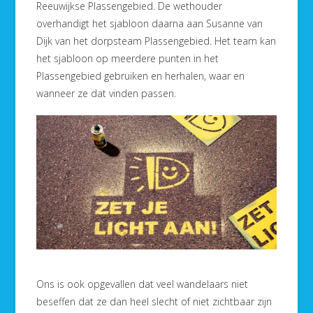
Reeuwijkse Plassengebied. De wethouder
overhandigt het sjabloon daarna aan Susanne van
Dijk van het dorpsteam Plassengebied. Het team kan
het sjabloon op meerdere punten in het
Plassengebied gebruiken en herhalen, waar en
wanneer ze dat vinden passen.
Ons is ook opgevallen dat veel wandelaars niet
beseffen dat ze dan heel slecht of niet zichtbaar zijn