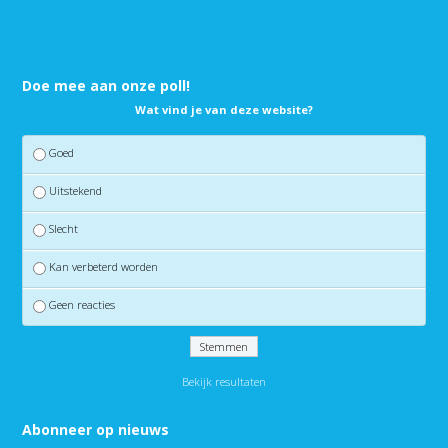
Doe mee aan onze poll!
Wat vind je van deze website?
Goed
Uitstekend
Slecht
Kan verbeterd worden
Geen reacties
Bekijk resultaten
Abonneer op nieuws