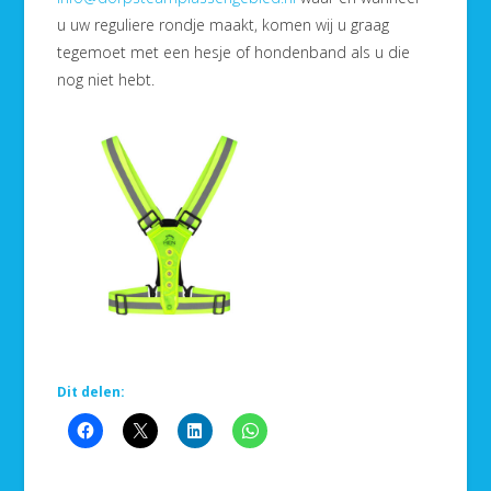
u uw reguliere rondje maakt, komen wij u graag
tegemoet met een hesje of hondenband als u die
nog niet hebt.
Dit delen: